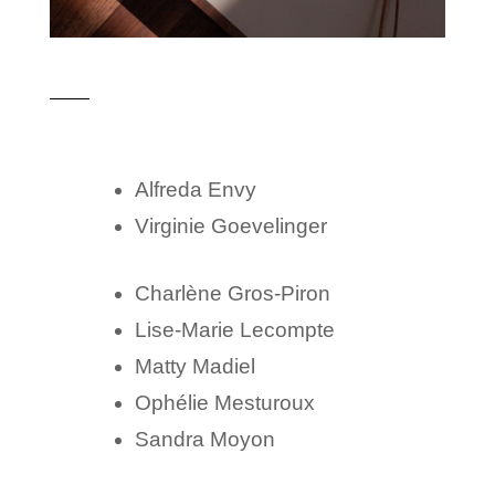
Alfreda Envy
Virginie Goevelinger
Charlène Gros-Piron
Lise-Marie Lecompte
Matty Madiel
Ophélie Mesturoux
Sandra Moyon