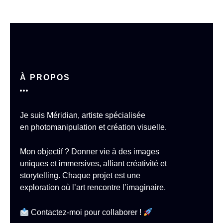
À PROPOS
Je suis Méridian, artiste spécialisée
en
photomanipulation et création visuelle
.
Mon objectif ?
Donner vie à des images
uniques et immersives
, alliant créativité et
storytelling. Chaque projet est une
exploration où l’art rencontre l’imaginaire.
Contactez-moi pour collaborer !