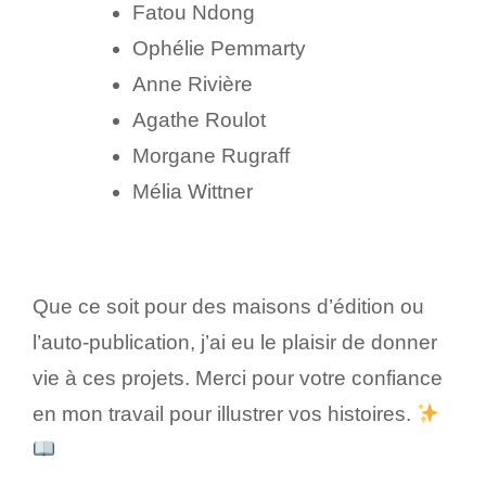
Fatou Ndong
Ophélie Pemmarty
Anne Rivière
Agathe Roulot
Morgane Rugraff
Mélia Wittner
Que ce soit pour des maisons d’édition ou
l’auto-publication, j’ai eu le plaisir de donner
vie à ces projets. Merci pour votre confiance
en mon travail pour illustrer vos histoires.