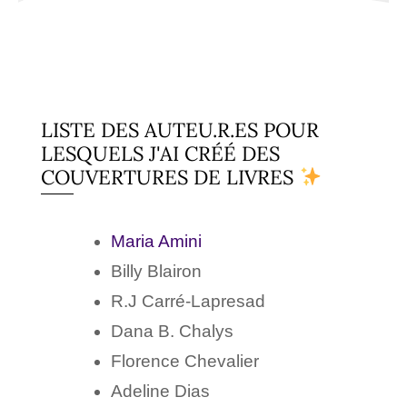
LISTE DES AUTEU.R.ES POUR
LESQUELS J'AI CRÉÉ DES
COUVERTURES DE LIVRES
Maria Amini
Billy Blairon
R.J Carré-Lapresad
Dana B. Chalys
Florence Chevalier
Adeline Dias