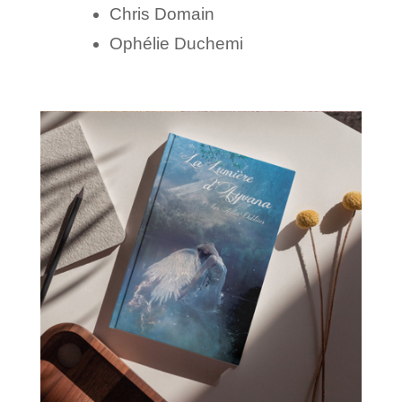
Chris Domain
Ophélie Duchemi