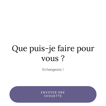
Que puis-je faire pour
vous ?
Echangeons !
ENVOYER UNE
CHOUETTE